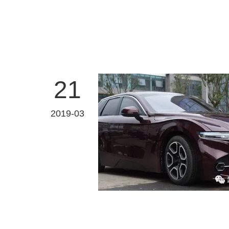
21
2019-03