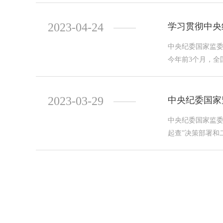
2023-04-24
学习贯彻中央
中央纪委国家监委
今年前3个月，全
2023-03-29
中央纪委国家
中央纪委国家监委
起查”决策部署和