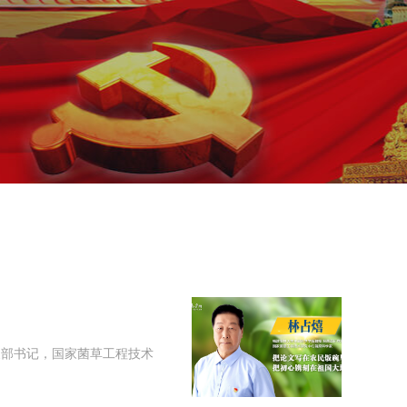
支部书记，国家菌草工程技术