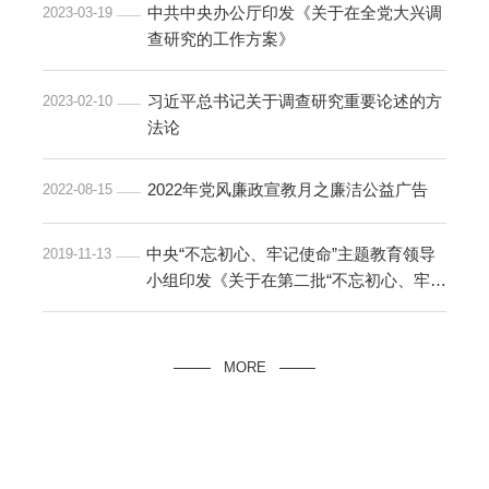
中共中央办公厅印发《关于在全党大兴调
2023-03-19
查研究的工作方案》
习近平总书记关于调查研究重要论述的方
2023-02-10
法论
2022年党风廉政宣教月之廉洁公益广告
2022-08-15
中央“不忘初心、牢记使命”主题教育领导
2019-11-13
小组印发《关于在第二批“不忘初心、牢记
使命...
MORE