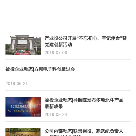
产业投公司开展“不忘初心、牢记使命”暨
党建创新活动
2019-07-06
被投企业动态|方邦电子科创板过会
2019-06-21
被投企业动态|导航院发布多项北斗产品
最新成果
2019-05-24
公司内部动态|联想创投、寒武纪负责人