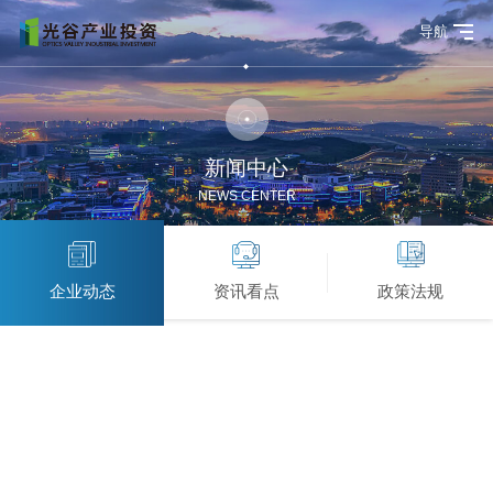
导航
新闻中心
NEWS CENTER
企业动态
资讯看点
政策法规